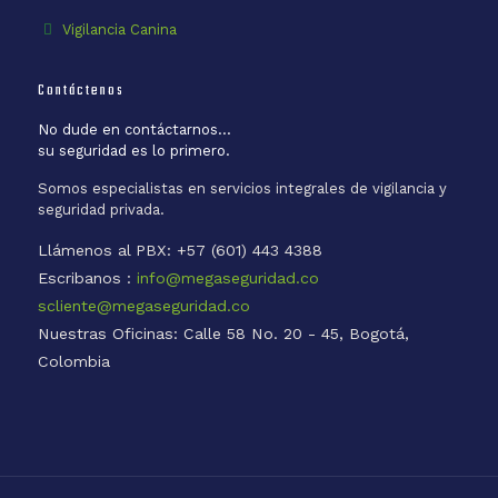
Vigilancia Canina
Contáctenos
No dude en contáctarnos...
su seguridad es lo primero.
Somos especialistas en servicios integrales de vigilancia y
seguridad privada.
Llámenos al PBX: +57 (601) 443 4388
Escribanos :
info@megaseguridad.co
scliente@megaseguridad.co
Nuestras Oficinas: Calle 58 No. 20 - 45, Bogotá,
Colombia