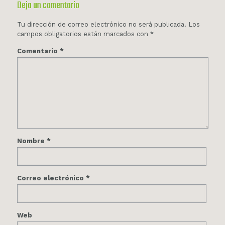
Deja un comentario
Tu dirección de correo electrónico no será publicada.
Los
campos obligatorios están marcados con
*
Comentario
*
Nombre
*
Correo electrónico
*
Web