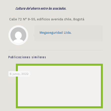
Cultura del ahorro entre los asociados.
Calle 72 N° 9-55, edificios avenida chile, Bogotá
Megaseguridad Ltda.
Publicaciones similares
6 junio, 2022