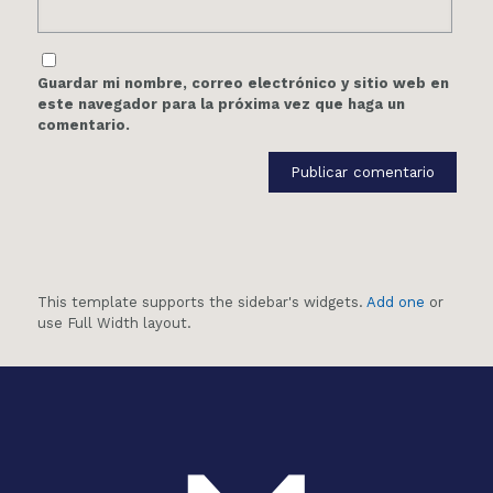
Guardar mi nombre, correo electrónico y sitio web en
este navegador para la próxima vez que haga un
comentario.
This template supports the sidebar's widgets.
Add one
or
use Full Width layout.