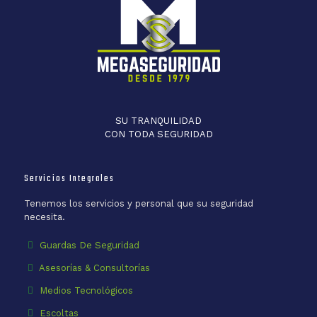
SU TRANQUILIDAD
CON TODA SEGURIDAD
Servicios Integrales
Tenemos los servicios y personal que su seguridad
necesita.
Guardas De Seguridad
Asesorías & Consultorías
Medios Tecnológicos
Escoltas